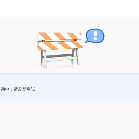
查询中，请刷新重试