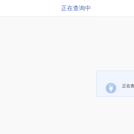
正在查询中
正在